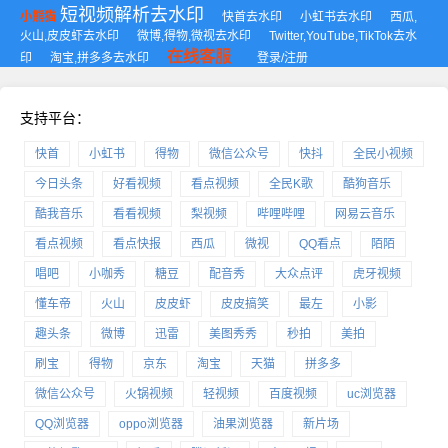
短视频解析去水印
小熊猫
快首去水印
小虹书去水印
西瓜,
火山,皮皮虾去水印
微博,得物,微视去水印
Twitter,YouTube,TikTok去水
在线客服
印
淘宝,拼多多去水印
登录/注册
支持平台：
快首
小虹书
得物
微信公众号
快抖
全民小视频
今日头条
好看视频
看点视频
全民K歌
酷狗音乐
酷我音乐
看看视频
梨视频
哔哩哔哩
网易云音乐
看点视频
看点快报
西瓜
微视
QQ看点
陌陌
唱吧
小咖秀
糖豆
配音秀
大众点评
虎牙视频
懂车帝
火山
皮皮虾
皮皮搞笑
最左
小影
趣头条
微博
迅雷
美图秀秀
秒拍
美拍
刷宝
得物
京东
淘宝
天猫
拼多多
微信公众号
火锅视频
轻视频
百度视频
uc浏览器
QQ浏览器
oppo浏览器
油果浏览器
新片场